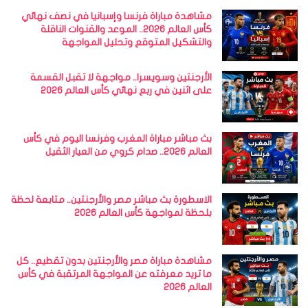
مشاهدة مباراة فرنسا وإسبانيا في نصف نهائي
كأس العالم 2026.. الموعد والقنوات الناقلة
والتشكيل المتوقع وتحليل المواجهة
الأرجنتين وسويسرا.. مواجهة لا تقبل القسمة
على اثنين في ربع نهائي كأس العالم 2026
بث مباشر مباراة المغرب وفرنسا اليوم في كأس
العالم 2026.. صدام كروي من العيار الثقيل
الاسطورة بث مباشر مصر والأرجنتين.. متابعة لحظة
بلحظة لمواجهة كأس العالم 2026
مشاهدة مباراة مصر والأرجنتين بدون تقطيع.. كل
ما تريد معرفته عن المواجهة المرتقبة في كأس
العالم 2026