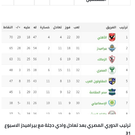
ترتيب الدوري المصري بعد تعادل وادي دجلة مع بيراميدز الاسبوع
31