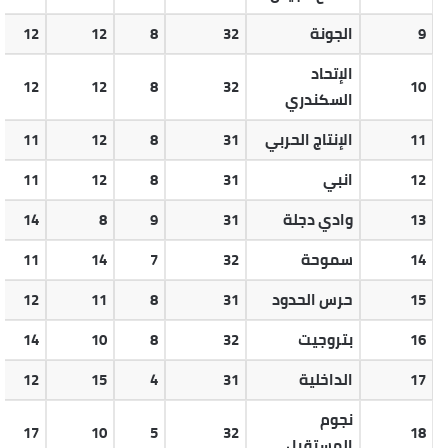
9
الجونة
32
8
12
12
الإتحاد
12
12
8
32
10
السكندري
11
الإنتاج الحربي
31
8
12
11
12
انبي
31
8
12
11
13
وادي دجلة
31
9
8
14
14
سموحة
32
7
14
11
15
حرس الحدود
31
8
11
12
16
بتروجيت
32
8
10
14
17
الداخلية
31
4
15
12
نجوم
17
10
5
32
18
المستقبل