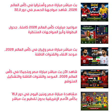
بث مباشر مباراة مصر وأستراليا في كأس العالم
2026.. شاهد مواجهة الحسم في دور الـ32
مواعيد مباريات كأس العالم 2026 كاملة.. جدول
البطولة وأبرز المواجهات المنتظرة
بث مباشر مباراة مصر وإيران في كأس العالم 2026..
موعد اللقاء والقنوات الناقلة
شاهد الآن بث مباشر مباراة مصر وبلجيكا في كأس
العالم 2026.. الموعد والقنوات الناقلة والتشكيل
المتوقع
مشاهدة مباراة مصر وبنين اليوم في دور الـ16
بكأس الأمم الإفريقية بدون تقطيع بث مباشر