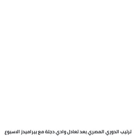
ترتيب الدوري المصري بعد تعادل وادي دجلة مع بيراميدز الاسبوع