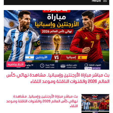
News
أخبار رياضيه
بث مباشر مباراة الأرجنتين وإسبانيا.. مشاهدة نهائي كأس
العالم 2026 والقنوات الناقلة وموعد اللقاء
بث مباشر مباراة الأرجنتين وإسبانيا.. مشاهدة
نهائي كأس العالم 2026 والقنوات الناقلة وموعد
اللقاء