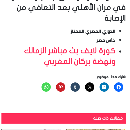
في مران الأهلي بعد التعافي من
الإصابة
الدوري المصري الممتاز
كأس مصر
كورة لايف بث مباشر الزمالك
ونهضة بركان المغربي
شارك هذا الموضوع:
مقالات ذات صلة