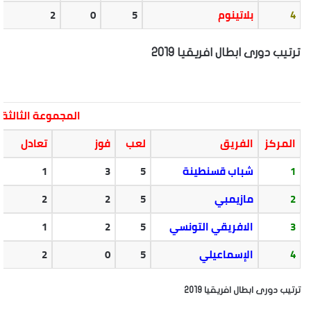
4
بلاتينوم
5
0
2
ترتيب دورى ابطال افريقيا 2019
المجموعة الثالثة
المركز
الفريق
لعب
فوز
تعادل
1
شباب قسنطينة
5
3
1
2
مازيمبي
5
2
2
3
الافريقي التونسي
5
2
1
4
الإسماعيلي
5
0
2
ترتيب دورى ابطال افريقيا 2019