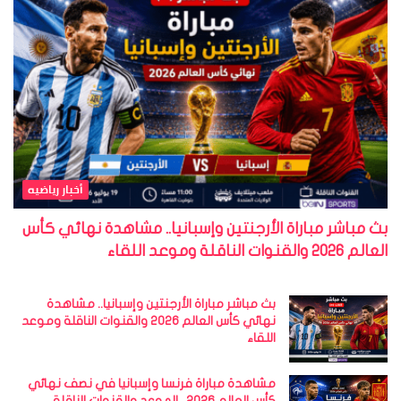
أخبار رياضيه
بث مباشر مباراة الأرجنتين وإسبانيا.. مشاهدة نهائي كأس
العالم 2026 والقنوات الناقلة وموعد اللقاء
بث مباشر مباراة الأرجنتين وإسبانيا.. مشاهدة
نهائي كأس العالم 2026 والقنوات الناقلة وموعد
اللقاء
مشاهدة مباراة فرنسا وإسبانيا في نصف نهائي
كأس العالم 2026.. الموعد والقنوات الناقلة