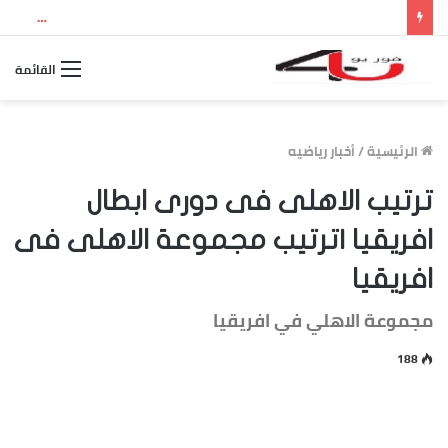
نتيجة الثانوية العامة 2026 بالاسم ورقم الجلوس.. استعلم الآن عن درجاتك والمجموع الكلي
القائمة
الرئيسية
/
أخبار رياضيه
ترتيب الاهلى فى دورى ابطال
افريقيا |ترتيب مجموعة الاهلى فى
افريقيا
مجموعة الاهلي في افريقيا
188