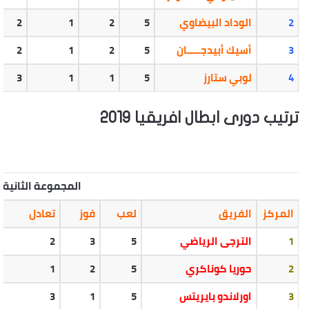
2
الوداد البيضاوي
5
2
1
2
3
أسيك أبيدجـــــان
5
2
1
2
4
لوبي ستارز
5
1
1
3
ترتيب دورى ابطال افريقيا 2019
المجموعة الثانية
المركز
الفريق
لعب
فوز
تعادل
1
الترجى الرياضي
5
3
2
2
حوريا كوناكري
5
2
1
3
اورلاندو بايريتس
5
1
3