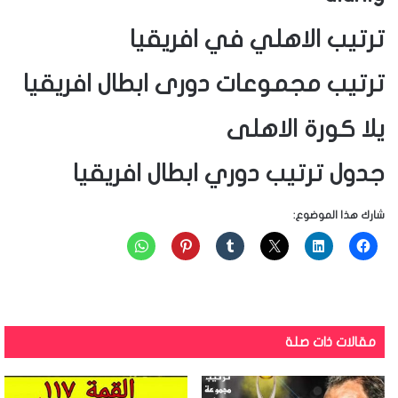
ترتيب الاهلي في افريقيا
ترتيب مجموعات دورى ابطال افريقيا
يلا كورة الاهلى
جدول ترتيب دوري ابطال افريقيا
شارك هذا الموضوع:
مقالات ذات صلة