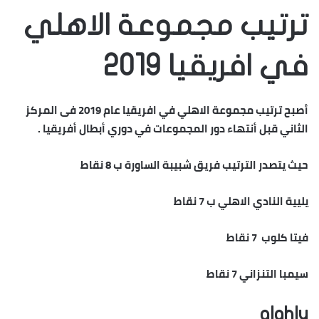
ترتيب مجموعة الاهلي
في افريقيا 2019
أصبح ترتيب مجموعة الاهلي في افريقيا عام 2019 فى المركز
الثاني قبل أنتهاء دور المجموعات في دوري أبطال أفريقيا .
حيث يتصدر الترتيب فريق شبيبة الساورة ب 8 نقاط
يليية النادي الاهلي ب 7 نقاط
فيتا كلوب 7 نقاط
سيمبا التنزاني 7 نقاط
alahly