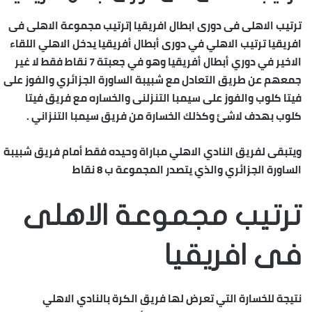
ترتيب الاهلى فى دورى ابطال افريقيا |ترتيب مجموعة الاهلى فى
افريقيا ترتيب الاهلي في دورى أبطال أفريقيا يدخل الاهلي اللقاء
الاخير في دوري أبطال أفريقيا وهو في جعبتة 7 نقاط فقط لا غير
جمعهم عن طريق التعادل مع شبيبة الساورة الجزائري والفوز على
فيتا كلوب والفوز على سيمبا التنزلنى والخساره مع فريق فيتا
كلوب بهدف لاشئ وكذلك الخسارة من فريق سيمبا التنزاني .
ويتبقى لفريق النادي الاهلي مباراة وحيده فقط أمام فريق شبيبة
الساورة الجزائري والذي يتصدر المجموعة ب 8 نقاط
ترتيب مجموعة الاهلى
فى افريقيا
نتيجة للخسارة التي تعرض لها فريق الكرة بالنادي الاهلي