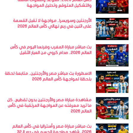
والتشكيل المتوقع وتحليل المواجهة
الأرجنتين وسويسرا.. مواجهة لا تقبل القسمة
على اثنين في ربع نهائي كأس العالم 2026
بث مباشر مباراة المغرب وفرنسا اليوم في كأس
العالم 2026.. صدام كروي من العيار الثقيل
الاسطورة بث مباشر مصر والأرجنتين.. متابعة لحظة
بلحظة لمواجهة كأس العالم 2026
مشاهدة مباراة مصر والأرجنتين بدون تقطيع.. كل
ما تريد معرفته عن المواجهة المرتقبة في كأس
العالم 2026
بث مباشر مباراة مصر وأستراليا في كأس العالم
2026.. شاهد مواجهة الحسم في دور الـ32