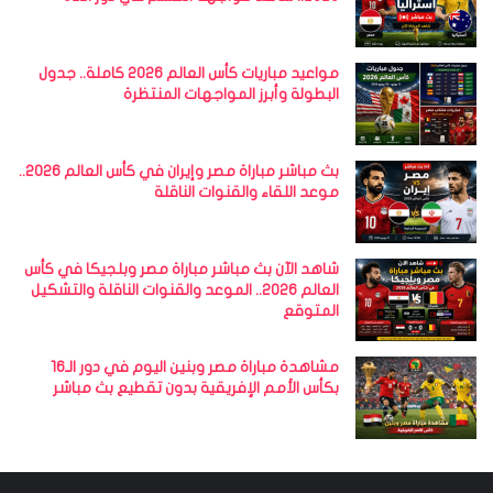
مواعيد مباريات كأس العالم 2026 كاملة.. جدول
البطولة وأبرز المواجهات المنتظرة
بث مباشر مباراة مصر وإيران في كأس العالم 2026..
موعد اللقاء والقنوات الناقلة
شاهد الآن بث مباشر مباراة مصر وبلجيكا في كأس
العالم 2026.. الموعد والقنوات الناقلة والتشكيل
المتوقع
مشاهدة مباراة مصر وبنين اليوم في دور الـ16
بكأس الأمم الإفريقية بدون تقطيع بث مباشر