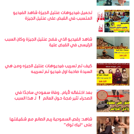
تحميل فيديوهات عنتيل الجيزة شاهد الفيديو
المتسبب في القبض على عنتيل الجيزة
شاهد الفيديو الذي فضح عنتيل الجيزة وكان السبب
الرئيسى في القبض علية
كيف تم تسريب فيديوهات عنتيل الجيزه ومن هي
السيدة صاحبة اول فيديو تم تسريبه
بعد اختفائه لأيام.. وفاة سعودي ساجدًا في
الصحراء تثير ضجة حول العالم
لـ هذا السبب
شاهد: رقص السعودية ريم الصانع مع شقيقتها
على “تيك توك”