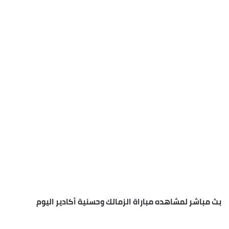
بث مباشر لمشاهده مباراة الزمالك وحسنية أكادير اليوم