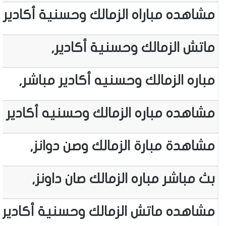
مشاهده مباراه الزمالك وحسنية أكادير ا
ماتش الزمالك وحسنية أكادير,
مباره الزمالك وحسنيه أكادير مباشر,
مشاهده مباره الزمالك وحسنيه أكادير م
مشاهدة مبارة الزمالك وصن دوانز,
بث مباشر مباره الزمالك صان داونز,
مشاهده ماتش الزمالك وحسنية أكادير,