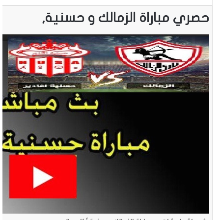
حصري مباراة الزمالك و حسنية,