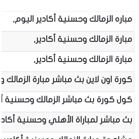
مباره الزمالك وحسنية أكادير اليوم,
مبارة الزمالك وحسنية أكادير,
مبارة الزمالك وحسنية أكادير,
كورة اون لاين بث مباشر مبارة الزمالك و
كول كورة بث مباشر الزمالك وحسنية أك
بث مباشر لمباراة الأهلي وحسنية أكادير