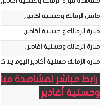
مشاهدة مبارة الزمالك وحسنية أكادير,
ماتش الزمالك وحسنية اكادير,
مبارة الزمالك و حسنية أكادير,
مبارة الزمالك وحسنية اغادير ,
مباره الزمالك حسنية أكادير اليوم يلا كو
رابط مباشر لمشاهدة مبارا
وحسنية أغادير