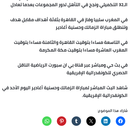
الـ32 التكميلي ونجح في التأهل لدور المجموعات بعدما تعادل
في المغرب سلبيا وفاز في القاهرة بثلاثة أهداف مقابل هدف
وتنطلق مباراة الزمالك وحسنية أغادير
في التاسعة مساءا بتوقيت القاهرة والثامنة مساءا بتوقيت
المغرب العاشرة مساءا بتوقيت مكة المكرمة
في بث حي ومباشر عبر قناة بي ان سبورت الرياضية الناقل
الحصري للكونفدرالية الإفريقية
شاهد البث المباشر لمباراة الزمالك وحسنية أغادير اليوم الأحد في
الكونفدرالية الإفريقية.
شارك هذا الموضوع: