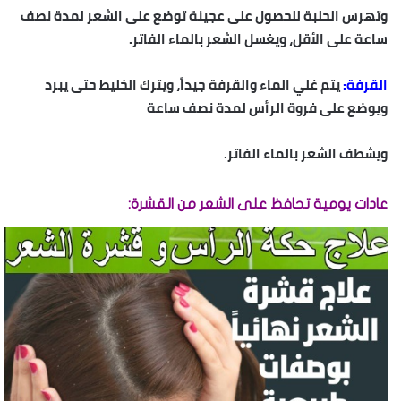
وتهرس الحلبة للحصول على عجينة توضع على الشعر لمدة نصف
ساعة على الأقل، ويغسل الشعر بالماء الفاتر.
القرفة:
يتم غلي الماء والقرفة جيداً، ويترك الخليط حتى يبرد
ويوضع على فروة الرأس لمدة نصف ساعة
ويشطف الشعر بالماء الفاتر.
عادات يومية تحافظ على الشعر من القشرة: