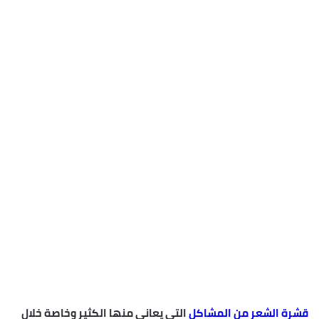
قشرة الشعر من المشاكل
التي يعاني منها الكثير وخاصة خلال