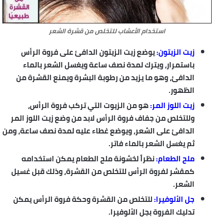
استخدام الأعشاب للتخلص من قشرة الشعر
زيت الزيتون:
يوضع زيت الزيتون الدافئ على فروة الرأس
باستمرار، ويترك لمدة نصف ساعة ويغسل الشعر بالماء
الدافئ، وهو ما يزيد من رطوبة البشرة ويمنع القشرة من
الظهور.
زيت اللوز المر:
هو من الزيوت التي تركب فروة الرأس،
وللتخلص من جفاف فروة الرأس لابد من وضع زيت اللوز المر
الدافئ على الشعر، ويوضع غطاء عليه لمدة نصف ساعة، ومن
ثم يغسل الشعر بالماء فاتر.
ملح الطعام:
نظراً لخشونة ملح الطعام يمكن استخدامه
كمقشر لفروة الرأس للتخلص من القشرة، وذلك قبل غسيل
الشعر.
جل الألوفيرا:
للتخلص من القشرة وحكة فروة الرأس يمكن
تدليك الفروة بجل الألوفيرا.