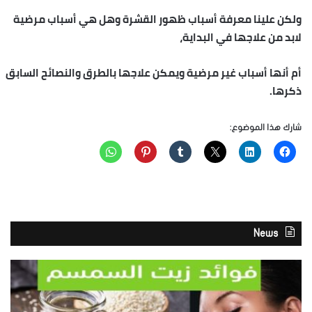
ولكن علينا معرفة أسباب ظهور القشرة وهل هي أسباب مرضية
لابد من علاجها في البداية،
أم أنها أسباب غير مرضية ويمكن علاجها بالطرق والنصائح السابق
ذكرها.
شارك هذا الموضوع:
News