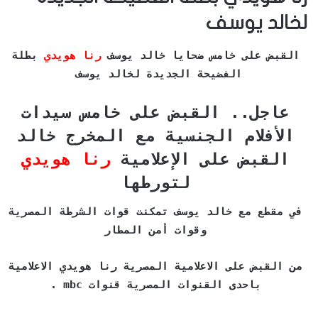
لخالد يوسف
القبض على خامس ضحايا خالد يوسف
رنا هويدي
بطلة
الفضيحة الجديدة لخالد يوسف
عاجل.. القبض على خامس سيدات
الأفلام الجنسية مع المخرج خالد
القبض على الإعلامية
رنا هويدي
لتورطها
في مقطع مع خالد يوسف تمكنت قوات الشرطة المصرية
وقوات أمن المطار
من القبض على الاعلامية المصرية رنا هويدي الاعلامية
باحدى القنوات المصرية قنوات mbc .