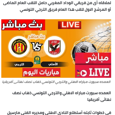
لملاقاه أى من فريقي الوداد المغربي حامل اللقب العام الماضى
أو المرشح الاول للقب هذا العام فريق الترجي التونسي
العمده سبورت مباراه الاهلي والترجي التونسي ذهاب نصف نهائى أفريقيا
العمده سبورت مباراه الاهلي والترجي التونسي ذهاب نصف
نهائى أفريقيا
فى خطوات ثابته أستطتع النادى الاهلي ومديره الفنى مارسيل