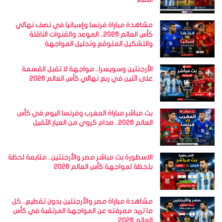
مشاهدة مباراة فرنسا وإسبانيا في نصف نهائي
كأس العالم 2026.. الموعد والقنوات الناقلة
والتشكيل المتوقع وتحليل المواجهة
الأرجنتين وسويسرا.. مواجهة لا تقبل القسمة
على اثنين في ربع نهائي كأس العالم 2026
بث مباشر مباراة المغرب وفرنسا اليوم في كأس
العالم 2026.. صدام كروي من العيار الثقيل
الاسطورة بث مباشر مصر والأرجنتين.. متابعة لحظة
بلحظة لمواجهة كأس العالم 2026
مشاهدة مباراة مصر والأرجنتين بدون تقطيع.. كل
ما تريد معرفته عن المواجهة المرتقبة في كأس
العالم 2026