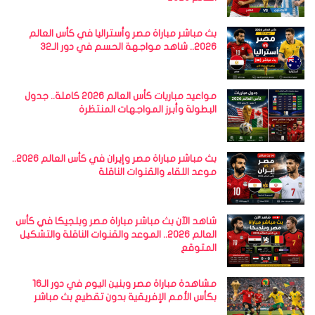
بث مباشر مباراة مصر وأستراليا في كأس العالم
2026.. شاهد مواجهة الحسم في دور الـ32
مواعيد مباريات كأس العالم 2026 كاملة.. جدول
البطولة وأبرز المواجهات المنتظرة
بث مباشر مباراة مصر وإيران في كأس العالم 2026..
موعد اللقاء والقنوات الناقلة
شاهد الآن بث مباشر مباراة مصر وبلجيكا في كأس
العالم 2026.. الموعد والقنوات الناقلة والتشكيل
المتوقع
مشاهدة مباراة مصر وبنين اليوم في دور الـ16
بكأس الأمم الإفريقية بدون تقطيع بث مباشر