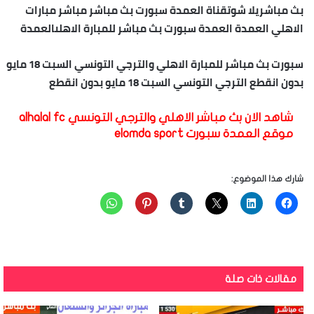
بث مباشريلا شوتقناة العمدة سبورت بث مباشر مباشر مبارات
الاهلي العمدة العمدة سبورت بث مباشر للمبارة الاهلىالعمدة
سبورت بث مباشر للمبارة الاهلي والترجي التونسي السبت 18 مايو
بدون انقطع الترجي التونسي السبت 18 مايو بدون انقطع
شاهد الان بث مباشر الاهلي والترجي التونسي alhalal fc
موقع العمدة سبورت elomda sport
شارك هذا الموضوع:
مقالات ذات صلة