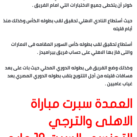
كولر أن يتخطى جميع الاختبارات التي امام الفريق .
حيث أستطاع النادي الاهلي تحقيق لقب بطوله الكأس وكذلك منذ
أيام قليله
أستطاع تحقيق لقب بطوله كأس السوبر المقامه فى الامارات
والتى فاز بها الاهلي على حساب فريق بيراميدز .
وكذلك وضع الفريق فى بطوله الدوري المحلي حيث بات على بعد
مسافات قليله من أجل التتويج بلقب بطوله الدوري المصري بعد
غياب عاميين .
العمدة سبرت مباراة
الاهلى والترجي