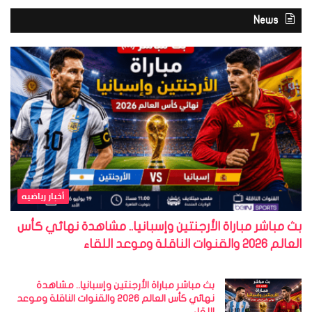
News
أخبار رياضيه
بث مباشر مباراة الأرجنتين وإسبانيا.. مشاهدة نهائي كأس
العالم 2026 والقنوات الناقلة وموعد اللقاء
بث مباشر مباراة الأرجنتين وإسبانيا.. مشاهدة
نهائي كأس العالم 2026 والقنوات الناقلة وموعد
اللقاء