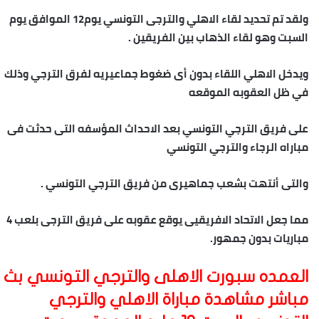
ولقد تم تحديد لقاء الاهلي والترجى التونسي يوم12 الموافق يوم
السبت وهو لقاء الذهاب بين الفريقين .
ويدخل الاهلي اللقاء بدون أى ضغوط جماعيريه لفرق الترجي وذلك
في ظل العقوبه الموقعه
على فريق الترجي التونسي بعد الاحداث المؤسفه التى حدثت فى
مباراه الرجاء والترجي التونسي
والتى أنتهت بشعب جماهيرى من فريق الترجي التونسي .
مما جعل الاتحاد الافريقيى يوقع عقوبه على فريق الترجى بلعب 4
مباريات بدون جمهور.
العمده سبورت الاهلى والترجي التونسي بث
مباشر مشاهدة مباراة الاهلي والترجي