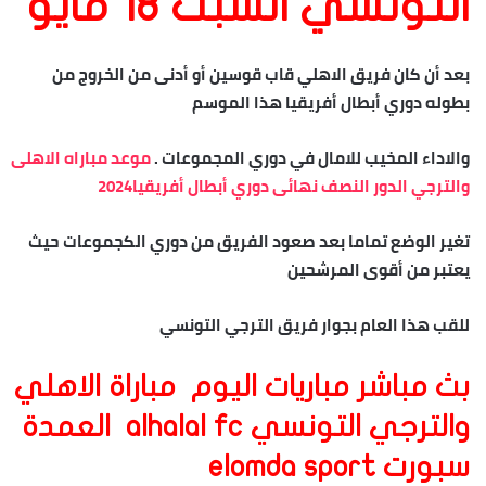
التونسي السبت 18 مايو
بعد أن كان فريق الاهلي قاب قوسين أو أدنى من الخروج من
بطوله دوري أبطال أفريقيا هذا الموسم
والاداء المخيب للامال في دوري المجموعات .
موعد مباراه الاهلى
والترجي الدور النصف نهائى دوري أبطال أفريقيا2024
تغير الوضع تماما بعد صعود الفريق من دوري الكجموعات حيث
يعتبر من أقوى المرشحين
للقب هذا العام بجوار فريق الترجي التونسي
بث مباشر مباريات اليوم مباراة الاهلي
والترجي التونسي alhalal fc العمدة
سبورت elomda sport