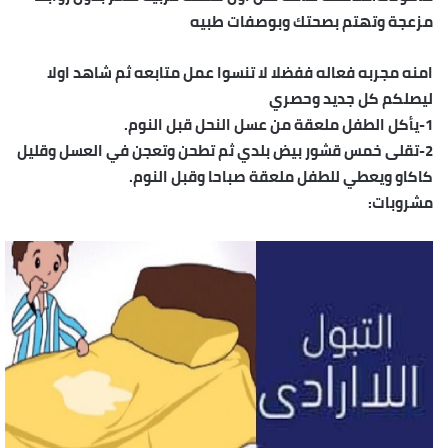
مزعجة وتهتم بصحتك وبوصفات طبيه
امنه مجربه فعاله ففضلا لا تنسوا عمل متابعه ثم شاهد اولا
ليصلكم كل جديد وحصري
1-يأكل الطفل ملعقة من عسل النحل قبل النوم.
2-تقلى خمس قشور بيض بلدي ثم تطحن وتعجن في العسل وقليل
كاكاو ويعطي للطفل ملعقة صباحا وقبل النوم.
مشروبات: