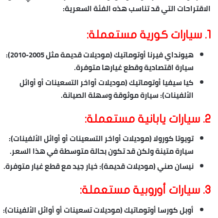
الاقتراحات التي قد تناسب هذه الفئة السعرية:
1.
سيارات كورية مستعملة:
هيونداي فيرنا أوتوماتيك
(موديلات قديمة مثل 2005-2010):
سيارة اقتصادية وقطع غيارها متوفرة.
كيا سيفيا أوتوماتيك
(موديلات أواخر التسعينات أو أوائل
الألفينات): سيارة موثوقة وسهلة الصيانة.
2.
سيارات يابانية مستعملة:
تويوتا كورولا
(موديلات أواخر التسعينات أو أوائل الألفينات):
سيارة متينة ولكن قد تكون بحالة متوسطة في هذا السعر.
نيسان صني
(موديلات قديمة): خيار جيد مع قطع غيار متوفرة.
3.
سيارات أوروبية مستعملة:
أوبل كورسا أوتوماتيك
(موديلات تسعينات أو أوائل الألفينات):