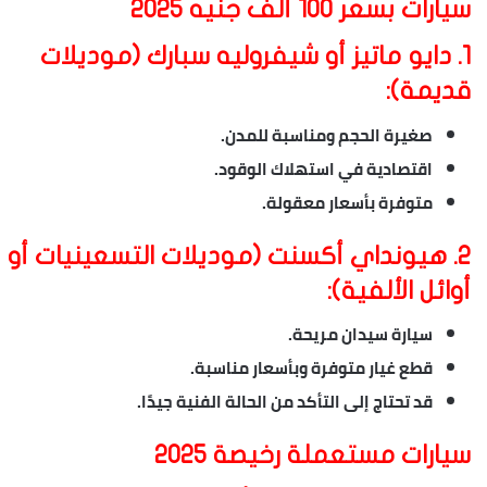
سيارات بسعر 100 ألف جنيه 2025
1.
دايو ماتيز أو شيفروليه سبارك (موديلات
قديمة):
صغيرة الحجم ومناسبة للمدن.
اقتصادية في استهلاك الوقود.
متوفرة بأسعار معقولة.
2.
هيونداي أكسنت (موديلات التسعينيات أو
أوائل الألفية):
سيارة سيدان مريحة.
قطع غيار متوفرة وبأسعار مناسبة.
قد تحتاج إلى التأكد من الحالة الفنية جيدًا.
سيارات مستعملة رخيصة 2025