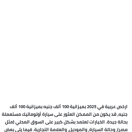
ارخص عربية في 2025 بميزانية 100 ألف جنيه بميزانية 100 ألف
جنيه، قد يكون من الممكن العثور على سيارة أوتوماتيك مستعملة
بحالة جيدة. الخيارات تعتمد بشكل كبير على السوق المحلي (مثل
مصر)، وحالة السيارة، والموديل، والعلامة التجارية. فيما يلي بعض