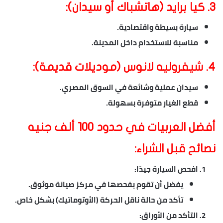
3.
كيا برايد (هاتشباك أو سيدان):
سيارة بسيطة واقتصادية.
مناسبة للاستخدام داخل المدينة.
4.
شيفروليه لانوس (موديلات قديمة):
سيدان عملية وشائعة في السوق المصري.
قطع الغيار متوفرة بسهولة.
أفضل العربيات في حدود 100 ألف جنيه
نصائح قبل الشراء:
افحص السيارة جيدًا:
يفضل أن تقوم بفحصها في مركز صيانة موثوق.
تأكد من حالة ناقل الحركة (الأوتوماتيك) بشكل خاص.
التأكد من الأوراق: