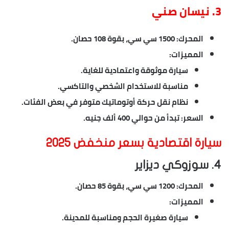
3. نيسان صني
المحرك
: 1500 سي سي، بقوة 108 حصان.
المميزات
:
سيارة موثوقة واعتمادية للغاية.
مناسبة للاستخدام الشخصي والتاكسي.
نظام نقل حركة أوتوماتيك متوفر في بعض الفئات.
السعر
: تبدأ من حوالي 400 ألف جنيه.
سيارة اقتصادية بسعر منخفض 2025
4. سوزوكي ديزاير
المحرك
: 1200 سي سي، بقوة 85 حصان.
المميزات
:
سيارة صغيرة الحجم ومناسبة للمدينة.