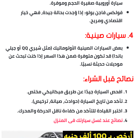
سيارة أوروبية صغيرة الحجم وموفرة.
فولكس فاجن بولو
: إذا وُجدت بحالة جيدة، فهي خيار
اقتصادي ومريح.
4.
سيارات صينية:
بعض السيارات الصينية الأوتوماتيك (مثل شيري QQ أو جيلي
باندا) قد تكون متوفرة ضمن هذا السعر إذا كنت تبحث عن
موديلات حديثة نسبيًا.
نصائح قبل الشراء:
افحص السيارة جيدًا عن طريق ميكانيكي مختص.
تأكد من تاريخ السيارة (حوادث، صيانة، ترخيص).
اختبر القيادة للتأكد من كفاءة ناقل الحركة والمحرك.
نصائح عند غسل سيارتك فى المنزل