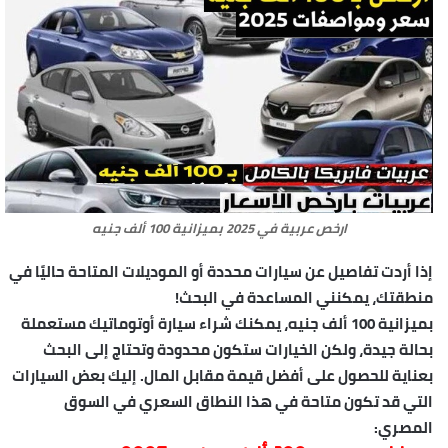
ارخص عربية في 2025 بميزانية 100 ألف جنيه
إذا أردت تفاصيل عن سيارات محددة أو الموديلات المتاحة حاليًا في
منطقتك، يمكنني المساعدة في البحث!
بميزانية 100 ألف جنيه، يمكنك شراء سيارة أوتوماتيك مستعملة
بحالة جيدة، ولكن الخيارات ستكون محدودة وتحتاج إلى البحث
بعناية للحصول على أفضل قيمة مقابل المال. إليك بعض السيارات
التي قد تكون متاحة في هذا النطاق السعري في السوق
المصري: