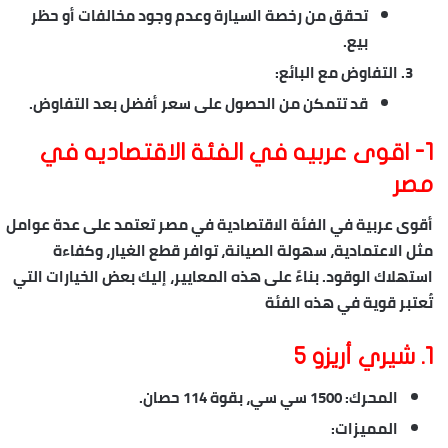
تحقق من رخصة السيارة وعدم وجود مخالفات أو حظر
بيع.
التفاوض مع البائع:
قد تتمكن من الحصول على سعر أفضل بعد التفاوض.
1- اقوى عربيه في الفئة الاقتصاديه في
مصر
أقوى عربية في الفئة الاقتصادية في مصر
تعتمد على عدة عوامل
مثل الاعتمادية، سهولة الصيانة، توافر قطع الغيار، وكفاءة
استهلاك الوقود. بناءً على هذه المعايير، إليك بعض الخيارات التي
تُعتبر قوية في هذه الفئة
1. شيري أريزو 5
المحرك
: 1500 سي سي، بقوة 114 حصان.
المميزات
: