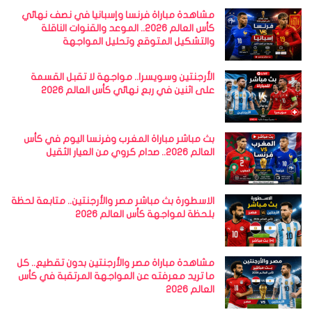
مشاهدة مباراة فرنسا وإسبانيا في نصف نهائي
كأس العالم 2026.. الموعد والقنوات الناقلة
والتشكيل المتوقع وتحليل المواجهة
الأرجنتين وسويسرا.. مواجهة لا تقبل القسمة
على اثنين في ربع نهائي كأس العالم 2026
بث مباشر مباراة المغرب وفرنسا اليوم في كأس
العالم 2026.. صدام كروي من العيار الثقيل
الاسطورة بث مباشر مصر والأرجنتين.. متابعة لحظة
بلحظة لمواجهة كأس العالم 2026
مشاهدة مباراة مصر والأرجنتين بدون تقطيع.. كل
ما تريد معرفته عن المواجهة المرتقبة في كأس
العالم 2026