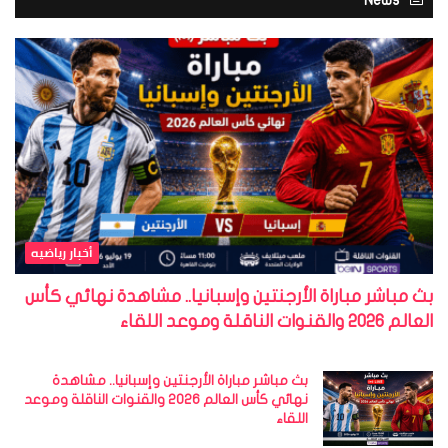
أخبار رياضيه
بث مباشر مباراة الأرجنتين وإسبانيا.. مشاهدة نهائي كأس
العالم 2026 والقنوات الناقلة وموعد اللقاء
بث مباشر مباراة الأرجنتين وإسبانيا.. مشاهدة
نهائي كأس العالم 2026 والقنوات الناقلة وموعد
اللقاء