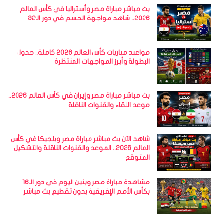
بث مباشر مباراة مصر وأستراليا في كأس العالم
2026.. شاهد مواجهة الحسم في دور الـ32
مواعيد مباريات كأس العالم 2026 كاملة.. جدول
البطولة وأبرز المواجهات المنتظرة
بث مباشر مباراة مصر وإيران في كأس العالم 2026..
موعد اللقاء والقنوات الناقلة
شاهد الآن بث مباشر مباراة مصر وبلجيكا في كأس
العالم 2026.. الموعد والقنوات الناقلة والتشكيل
المتوقع
مشاهدة مباراة مصر وبنين اليوم في دور الـ16
بكأس الأمم الإفريقية بدون تقطيع بث مباشر