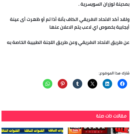
بمدينة لوزران السويسرية .
ولقد أكد الاتحاد الافريقي الكاف بأنة أذا تم أو ظهرت أى عينة
أيجابية بخصوص اي لاعب يتم الاعلان عنها
عن طريق الاتحاد الافريقي وعن طريق اللجنة الطبيبة الخاصة به
شارك هذا الموضوع:
مقالات ذات صلة