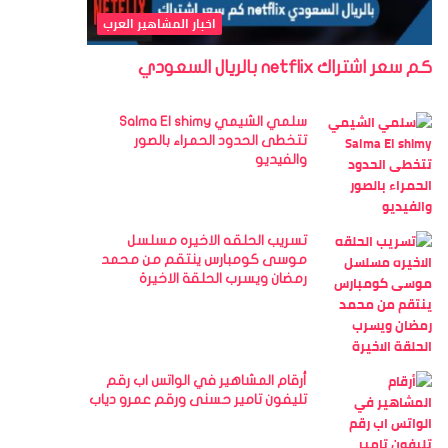
اخبار المشاهير العرب
كم سعر اشتراك netflix بالريال السعودي
سلمي الشيمي Salma El shimy
تتخطى الحدود الحمراء بالصور
والفيديو
تسريب الحلقه الاخيره مسلسل
موسى كومبارس ينتقم من محمد
رمضان ويسرب الحلقة الاخيرة
أرقام المشاهير في الواتس اب رقم
تليفون تامير حسنى ورقم عمرو دياب