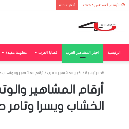
نتيجة الثانوية العامة 2026 بالاسم ورقم الجلوس.. استعلم الآن عن درجاتك والمجموع الكلي
الأربعاء, أغسطس 5 2026
أخبار عاجلة
الرئيسية
اخبار المشاهير العرب
قضايا العرب
معلومة مفيدة
الرئيسية
/
اخبار المشاهير العرب
/
أرقام المشاهير والوتساب 
أرقام المشاهير والو
الخشاب ويسرا وتامر