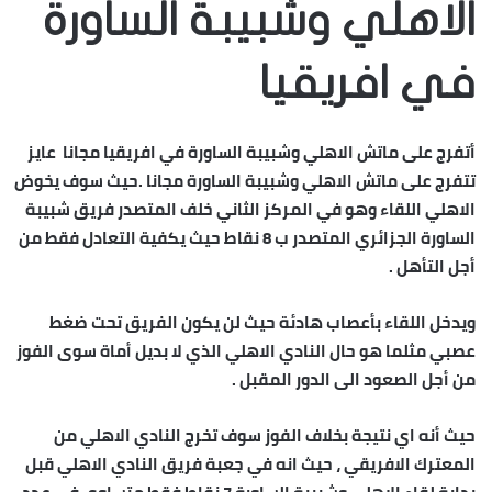
الاهلي وشبيبة الساورة
في افريقيا
أتفرج على ماتش الاهلي وشبيبة الساورة في افريقيا مجانا عايز
تتفرج على ماتش الاهلي وشبيبة الساورة مجانا .حيث سوف يخوض
الاهلي اللقاء وهو في المركز الثاني خلف المتصدر فريق شبيبة
الساورة الجزائري المتصدر ب 8 نقاط حيث يكفية التعادل فقط من
أجل التأهل .
ويدخل اللقاء بأعصاب هادئة حيث لن يكون الفريق تحت ضغط
عصبي مثلما هو حال النادي الاهلي الذي لا بديل أماة سوى الفوز
من أجل الصعود الى الدور المقبل .
حيث أنه اي نتيجة بخلاف الفوز سوف تخرج النادي الاهلي من
المعترك الافريقي ، حيث انه في جعبة فريق النادي الاهلي قبل