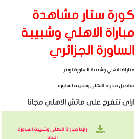
كورة ستار مشاهدة
مباراة الاهلي وشبيبة
الساورة الجزائري
مباراة الاهلي وشبيبة الساورة تويتر
تفاصيل مباراة الاهلي وشبيبة الساورة
ازاى تتفرج على ماتش الاهلي مجانا
رابط مباراة الاهلي وشبيبة الساورة
اليوم