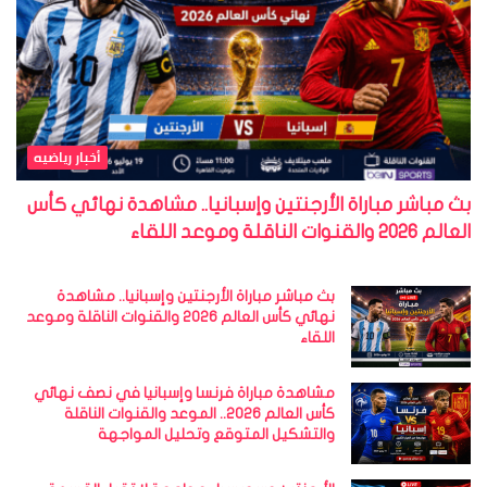
أخبار رياضيه
بث مباشر مباراة الأرجنتين وإسبانيا.. مشاهدة نهائي كأس
العالم 2026 والقنوات الناقلة وموعد اللقاء
بث مباشر مباراة الأرجنتين وإسبانيا.. مشاهدة
نهائي كأس العالم 2026 والقنوات الناقلة وموعد
اللقاء
مشاهدة مباراة فرنسا وإسبانيا في نصف نهائي
كأس العالم 2026.. الموعد والقنوات الناقلة
والتشكيل المتوقع وتحليل المواجهة