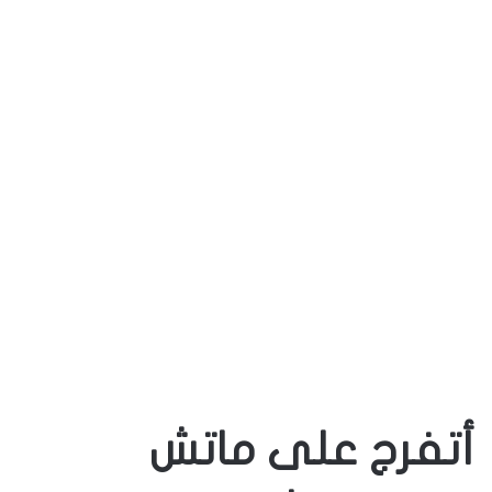
أتفرج على ماتش