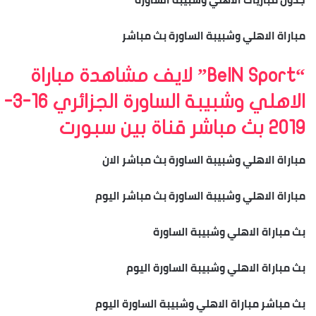
مباراة الاهلي وشبيبة الساورة بث مباشر
“BeIN Sport” لايف مشاهدة مباراة
الاهلي وشبيبة الساورة الجزائري 16-3-
2019 بث مباشر قناة بين سبورت
مباراة الاهلي وشبيبة الساورة بث مباشر الان
مباراة الاهلي وشبيبة الساورة بث مباشر اليوم
بث مباراة الاهلي وشبيبة الساورة
بث مباراة الاهلي وشبيبة الساورة اليوم
بث مباشر مباراة الاهلي وشبيبة الساورة اليوم