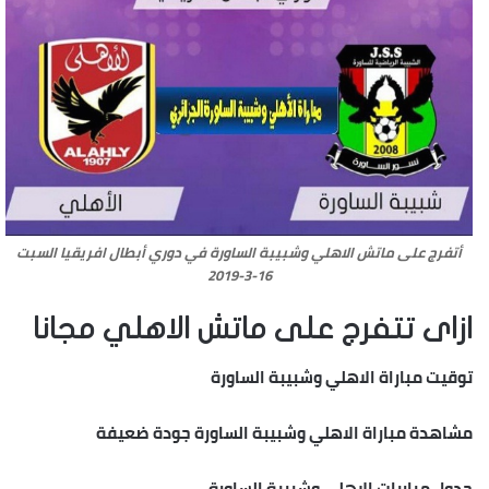
أتفرج على ماتش الاهلي وشبيبة الساورة في دوري أبطال افريقيا السبت
16-3-2019
ازاى تتفرج على ماتش الاهلي مجانا
توقيت مباراة الاهلي وشبيبة الساورة
مشاهدة مباراة الاهلي وشبيبة الساورة جودة ضعيفة
جدول مباريات الاهلي وشبيبة الساورة