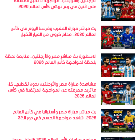
الأرجنتين وسويسرا.. مواجهة لا تقبل القسمة
على اثنين في ربع نهائي كأس العالم 2026
بث مباشر مباراة المغرب وفرنسا اليوم في كأس
العالم 2026.. صدام كروي من العيار الثقيل
الاسطورة بث مباشر مصر والأرجنتين.. متابعة لحظة
بلحظة لمواجهة كأس العالم 2026
مشاهدة مباراة مصر والأرجنتين بدون تقطيع.. كل
ما تريد معرفته عن المواجهة المرتقبة في كأس
العالم 2026
بث مباشر مباراة مصر وأستراليا في كأس العالم
2026.. شاهد مواجهة الحسم في دور الـ32
مواعيد مباريات كأس العالم 2026 كاملة.. جدول